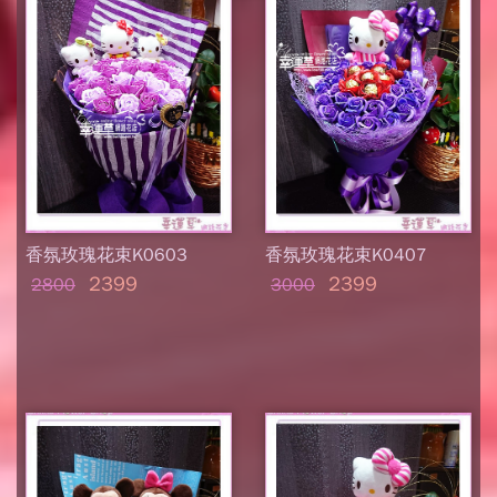
香氛玫瑰花束K0603
香氛玫瑰花束K0407
2399
2399
2800
3000