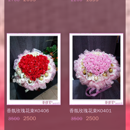
香氛玫瑰花束K0406
香氛玫瑰花束K0401
2500
2500
3500
3500