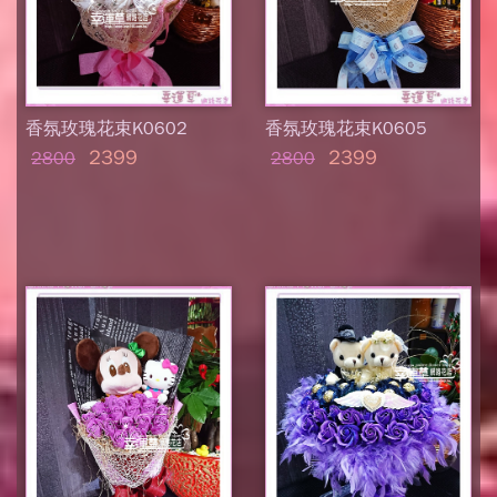
香氛玫瑰花束K0602
香氛玫瑰花束K0605
2399
2399
2800
2800