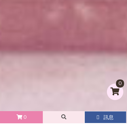
0
0
訊息