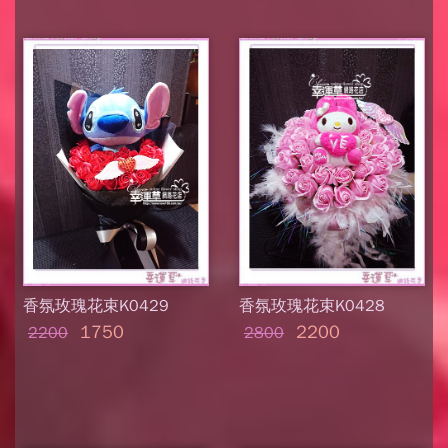
香氛玫瑰花束K0429
香氛玫瑰花束K0428
1750
2200
2200
2800